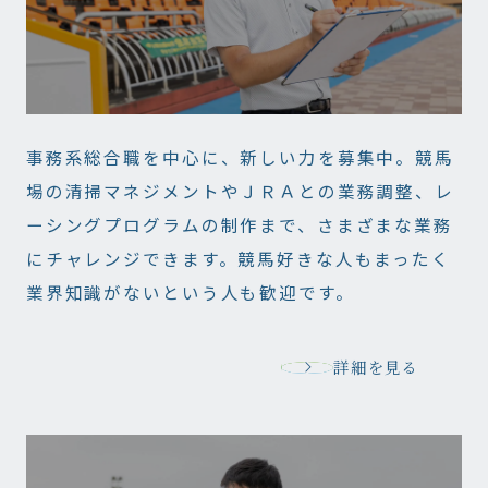
事務系総合職を中心に、新しい力を募集中。競馬
場の清掃マネジメントやＪＲＡとの業務調整、レ
ーシングプログラムの制作まで、さまざまな業務
にチャレンジできます。競馬好きな人もまったく
業界知識がないという人も歓迎です。
詳細を見る