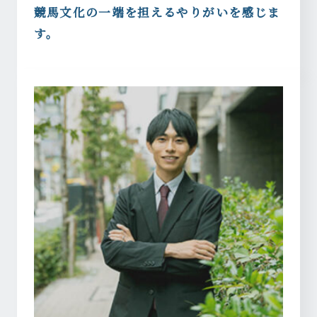
競馬文化の一端を担えるやりがいを感じま
す。