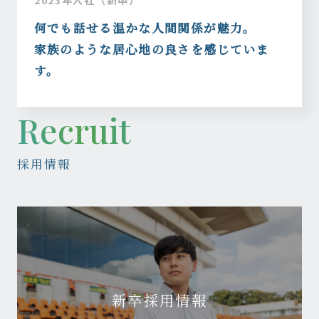
何でも話せる温かな人間関係が魅力。
家族のような居心地の良さを感じていま
す。
Recruit
採用情報
新卒採用情報