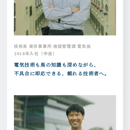
技術系 東京事業所 施設管理課 電気係
2018年入社（中途）
電気技術も馬の知識も深めながら、
不具合に即応できる、頼れる技術者へ。