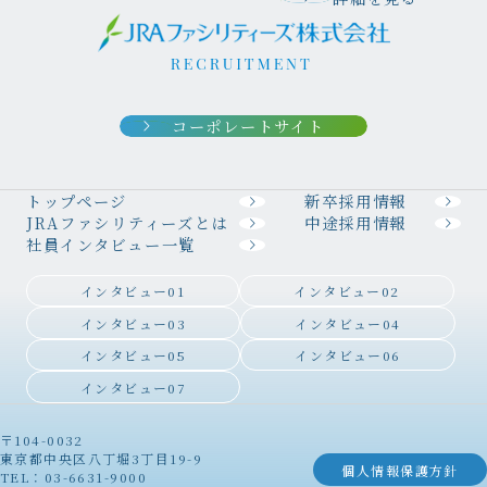
コーポレートサイト
トップページ
新卒採用情報
JRAファシリティーズとは
中途採用情報
社員インタビュー一覧
インタビュー01
インタビュー02
インタビュー03
インタビュー04
インタビュー05
インタビュー06
インタビュー07
〒104-0032
東京都中央区八丁堀3丁目19-9
個人情報保護方針
TEL：03-6631-9000