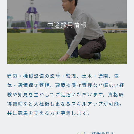
中途採用情報
建築・機械設備の設計・監理、土木・造園、電
気・設備保守管理、建築物保守管理など幅広い経
験や知見を生かしてご活躍いただけます。資格取
得補助など入社後も更なるスキルアップが可能。
共に競馬を支える力を募集します。
詳細を見る